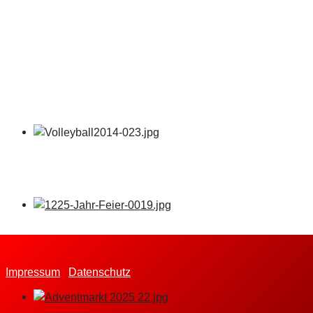
Impressum
Datenschutz