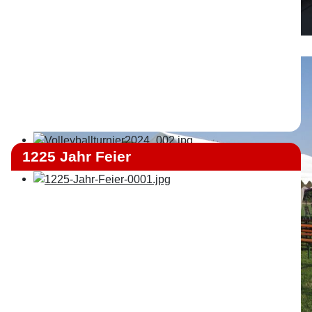
1225 Jahr Feier