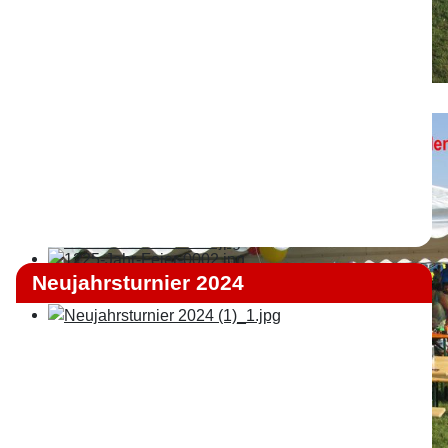
Neujahrsturnier 2024