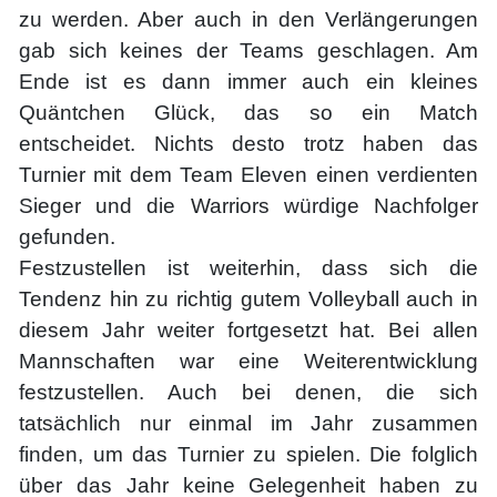
zu werden. Aber auch in den Verlängerungen
gab sich keines der Teams geschlagen. Am
Ende ist es dann immer auch ein kleines
Quäntchen Glück, das so ein Match
entscheidet. Nichts desto trotz haben das
Turnier mit dem Team Eleven einen verdienten
Sieger und die Warriors würdige Nachfolger
gefunden.
Festzustellen ist weiterhin, dass sich die
Tendenz hin zu richtig gutem Volleyball auch in
diesem Jahr weiter fortgesetzt hat. Bei allen
Mannschaften war eine Weiterentwicklung
festzustellen. Auch bei denen, die sich
tatsächlich nur einmal im Jahr zusammen
finden, um das Turnier zu spielen. Die folglich
über das Jahr keine Gelegenheit haben zu