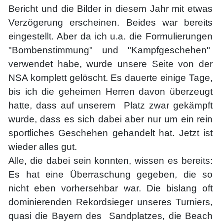
Bericht und die Bilder in diesem Jahr mit etwas
Verzögerung erscheinen. Beides war bereits
eingestellt. Aber da ich u.a. die Formulierungen
"Bombenstimmung" und "Kampfgeschehen"
verwendet habe, wurde unsere Seite von der
NSA komplett gelöscht. Es dauerte einige Tage,
bis ich die geheimen Herren davon überzeugt
hatte, dass auf unserem Platz zwar gekämpft
wurde, dass es sich dabei aber nur um ein rein
sportliches Geschehen gehandelt hat. Jetzt ist
wieder alles gut.
Alle, die dabei sein konnten, wissen es bereits:
Es hat eine Überraschung gegeben, die so
nicht eben vorhersehbar war. Die bislang oft
dominierenden Rekordsieger unseres Turniers,
quasi die Bayern des Sandplatzes, die Beach