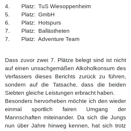
4. Platz: TuS Wiesoppenheim
5. Platz: GmbH
6. Platz: Hotspurs
7. Platz: Ballästheten
7. Platz: Adventure Team
Dass zuvor zwei 7. Plätze belegt sind ist nicht
auf einen unsachgemäßen Alkoholkonsum des
Verfassers dieses Berichts zurück zu führen,
sondern auf die Tatsache, dass die beiden
Siebten gleiche Leistungen erbracht haben.
Besonders hervorheben möchte ich den wieder
einmal sportlich fairen Umgang der
Mannschaften miteinander. Da sich die Jungs
nun über Jahre hinweg kennen, hat sich trotz