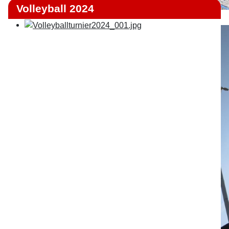
Volleyball 2024