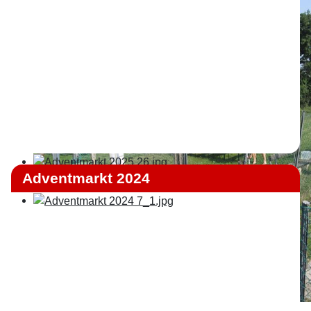
Adventmarkt 2024