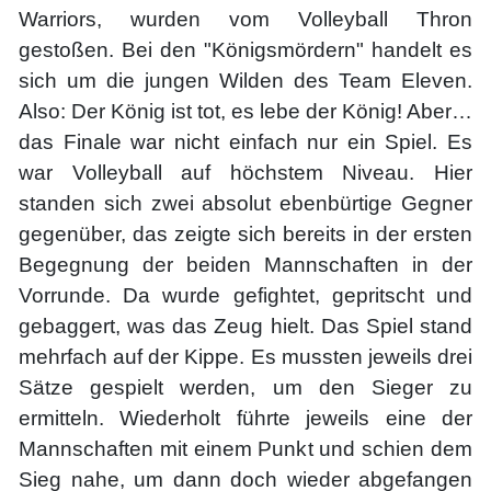
Warriors, wurden vom Volleyball Thron
gestoßen. Bei den "Königsmördern" handelt es
sich um die jungen Wilden des Team Eleven.
Also: Der König ist tot, es lebe der König! Aber…
das Finale war nicht einfach nur ein Spiel. Es
war Volleyball auf höchstem Niveau. Hier
standen sich zwei absolut ebenbürtige Gegner
gegenüber, das zeigte sich bereits in der ersten
Begegnung der beiden Mannschaften in der
Vorrunde. Da wurde gefightet, gepritscht und
gebaggert, was das Zeug hielt. Das Spiel stand
mehrfach auf der Kippe. Es mussten jeweils drei
Sätze gespielt werden, um den Sieger zu
ermitteln. Wiederholt führte jeweils eine der
Mannschaften mit einem Punkt und schien dem
Sieg nahe, um dann doch wieder abgefangen