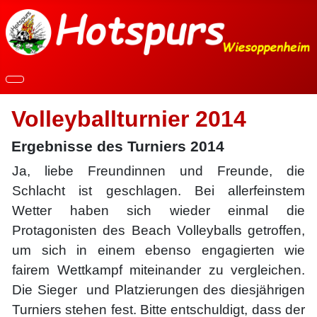
Volleyballturnier 2014
Ergebnisse des Turniers 2014
Ja, liebe Freundinnen und Freunde, die
Schlacht ist geschlagen. Bei allerfeinstem
Wetter haben sich wieder einmal die
Protagonisten des Beach Volleyballs getroffen,
um sich in einem ebenso engagierten wie
fairem Wettkampf miteinander zu vergleichen.
Die Sieger und Platzierungen des diesjährigen
Turniers stehen fest. Bitte entschuldigt, dass der