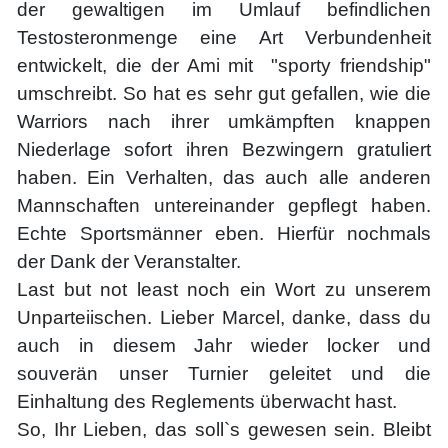
der gewaltigen im Umlauf befindlichen
Testosteronmenge eine Art Verbundenheit
entwickelt, die der Ami mit "sporty friendship"
umschreibt. So hat es sehr gut gefallen, wie die
Warriors nach ihrer umkämpften knappen
Niederlage sofort ihren Bezwingern gratuliert
haben. Ein Verhalten, das auch alle anderen
Mannschaften untereinander gepflegt haben.
Echte Sportsmänner eben. Hierfür nochmals
der Dank der Veranstalter.
Last but not least noch ein Wort zu unserem
Unparteiischen. Lieber Marcel, danke, dass du
auch in diesem Jahr wieder locker und
souverän unser Turnier geleitet und die
Einhaltung des Reglements überwacht hast.
So, Ihr Lieben, das soll`s gewesen sein. Bleibt