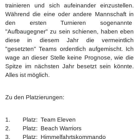
trainieren und sich aufeinander einzustellen.
Während die eine oder andere Mannschaft in
den ersten Turnieren sogenannte
"Aufbaugegner" zu sein schienen, haben eben
diese in diesem Jahr die vermeintlich
"gesetzten" Teams ordentlich aufgemischt. Ich
wage an dieser Stelle keine Prognose, wie die
Spitze im nächsten Jahr besetzt sein könnte.
Alles ist möglich.
Zu den Platzierungen:
1. Platz: Team Eleven
2. Platz: Beach Warriors
3. Platz: Himmelfahrtskommando