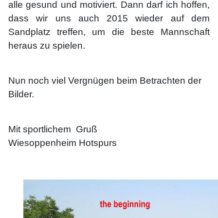
alle gesund und motiviert. Dann darf ich hoffen,
dass wir uns auch 2015 wieder auf dem
Sandplatz treffen, um die beste Mannschaft
heraus zu spielen.
Nun noch viel Vergnügen beim Betrachten der
Bilder.
Mit sportlichem Gruß
Wiesoppenheim Hotspurs