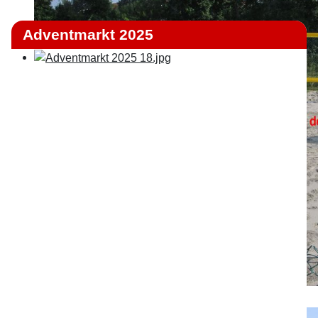
Adventmarkt 2025