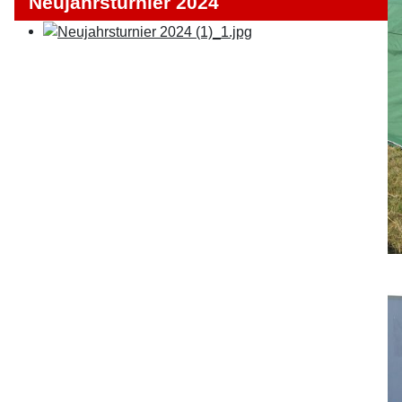
Neujahrsturnier 2024