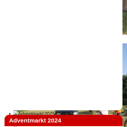
Adventmarkt 2024