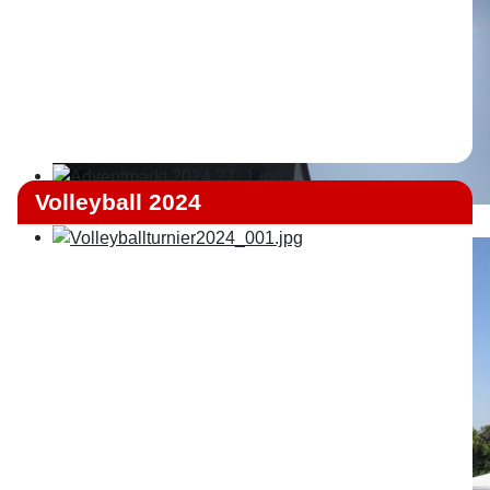
Volleyball 2024