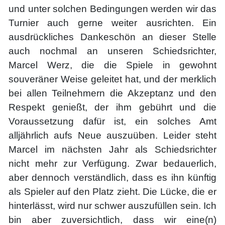
und unter solchen Bedingungen werden wir das
Turnier auch gerne weiter ausrichten. Ein
ausdrückliches Dankeschön an dieser Stelle
auch nochmal an unseren Schiedsrichter,
Marcel Werz, die die Spiele in gewohnt
souveräner Weise geleitet hat, und der merklich
bei allen Teilnehmern die Akzeptanz und den
Respekt genießt, der ihm gebührt und die
Voraussetzung dafür ist, ein solches Amt
alljährlich aufs Neue auszuüben. Leider steht
Marcel im nächsten Jahr als Schiedsrichter
nicht mehr zur Verfügung. Zwar bedauerlich,
aber dennoch verständlich, dass es ihn künftig
als Spieler auf den Platz zieht. Die Lücke, die er
hinterlässt, wird nur schwer auszufüllen sein. Ich
bin aber zuversichtlich, dass wir eine(n)