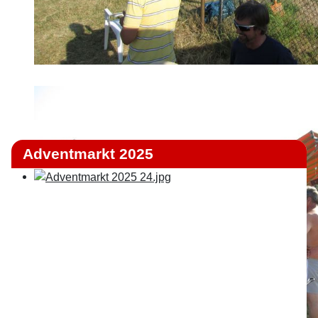
Adventmarkt 2025