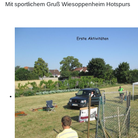
Mit sportlichem Gruß Wiesoppenheim Hotspurs