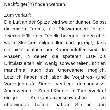
Nachfolger(in) finden werden.
Zum Verlauf:
Die Luft an der Spitze wird weiter dünner. Selbst
diejenigen Teams, die Platzierungen in der
zweiten Hälfte der Tabelle belegen, haben über
weite Strecken mitgehalten und gezeigt, dass
sie nicht einfach nur Kanonenfutter sind. In
Phasen, in denen die späteren Erst- bis
Drittplatzierten ein wenig schwächelten, schien
manchmal auch das Unerwartete möglich.
Letztlich haben sich aber die Vorjahres- (und
Vorvorjahres-) Sieger verdient durchgesetzt.
Auch wenn die Strand Krieger im Turnierverlauf
einige Konzentrationsschwächen zu
überwinden hatten, haben Sie in den