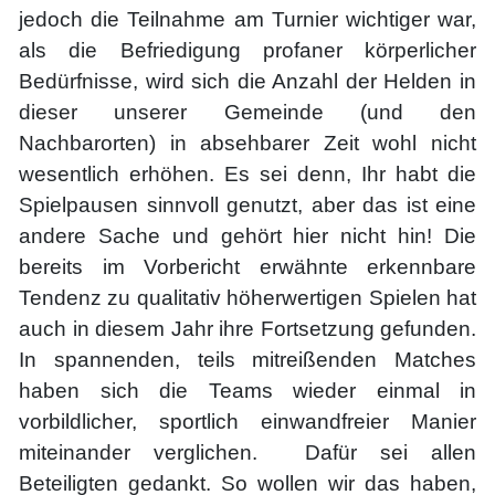
jedoch die Teilnahme am Turnier wichtiger war,
als die Befriedigung profaner körperlicher
Bedürfnisse, wird sich die Anzahl der Helden in
dieser unserer Gemeinde (und den
Nachbarorten) in absehbarer Zeit wohl nicht
wesentlich erhöhen. Es sei denn, Ihr habt die
Spielpausen sinnvoll genutzt, aber das ist eine
andere Sache und gehört hier nicht hin! Die
bereits im Vorbericht erwähnte erkennbare
Tendenz zu qualitativ höherwertigen Spielen hat
auch in diesem Jahr ihre Fortsetzung gefunden.
In spannenden, teils mitreißenden Matches
haben sich die Teams wieder einmal in
vorbildlicher, sportlich einwandfreier Manier
miteinander verglichen. Dafür sei allen
Beteiligten gedankt. So wollen wir das haben,