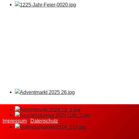
Impressum
Datenschutz