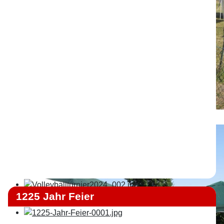
1225 Jahr Feier