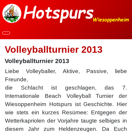
Volleyballturnier 2013
Volleyballturnier 2013
Liebe Volleyballer, Aktive, Passive, liebe
Freunde,
die Schlacht ist geschlagen, das 7.
Internationale Beach Volleyball Turnier der
Wiesoppenheim Hotspurs ist Geschichte. Hier
wie stets ein kurzes Resümee: Entgegen der
Wetterkapriolen der Vorjahre taugte selbiges in
diesem Jahr zum Heldenzeugen. Da Euch