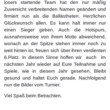
losers startende Team hat den nur mäßig
Zuversicht verbreitenden Namen geändert und
firmiert nun als die Ballästheten. Herzlichen
Glückwunsch allen. Es kann halt immer nur
einen Sieger geben. Auch die Hotspurs,
ausnahmsweise von ihrem Motto abweichend,
wonach an der Spitze stehen immer noch zu
weit hinten ist, freuen sich über ihren verdienten
6.Platz. In diesem Sinne hoffen wir auch im
nächsten Jahr wieder auf Eure Teilnahme und
Spiele, wie in diesem Jahr gesehen. Bleibt
gesund und haltet Euch gerade. Nachfolgend
nun die Bilder vom Turnier.
Viel Spaß beim Betrachten.