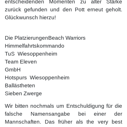
entscheidenden Momenten zu alter Stärke
zurück gefunden und den Pott erneut geholt.
Glückwunsch hierzu!
Die PlatzierungenBeach Warriors
Himmelfahrtskommando
TuS Wiesoppenheim
Team Eleven
GmbH
Hotspurs Wiesoppenheim
Ballästheten
Sieben Zwerge
Wir bitten nochmals um Entschuldigung für die
falsche Namensangabe bei einer der
Mannschaften. Das früher als the very best