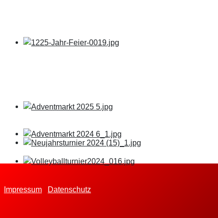
Impressum
Datenschutz