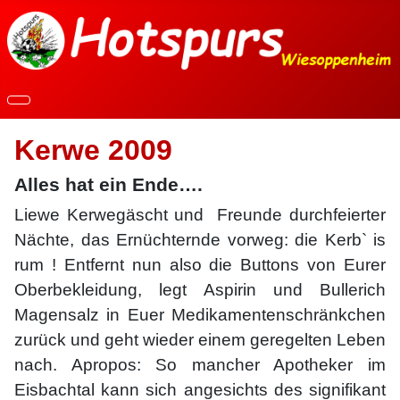
Kerwe 2009
Alles hat ein Ende….
Liewe Kerwegäscht und Freunde durchfeierter
Nächte, das Ernüchternde vorweg: die Kerb` is
rum ! Entfernt nun also die Buttons von Eurer
Oberbekleidung, legt Aspirin und Bullerich
Magensalz in Euer Medikamentenschränkchen
zurück und geht wieder einem geregelten Leben
nach. Apropos: So mancher Apotheker im
Eisbachtal kann sich angesichts des signifikant