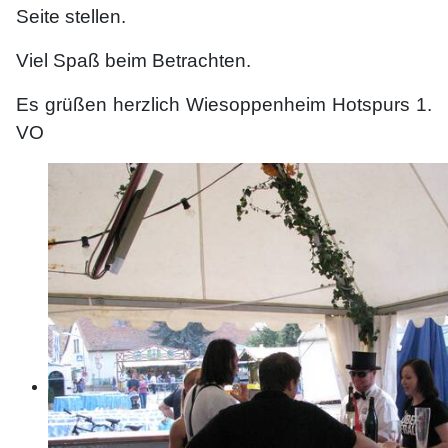
Seite stellen.
Viel Spaß beim Betrachten.
Es grüßen herzlich Wiesoppenheim Hotspurs 1.
VO