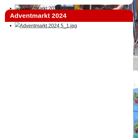
Adventmarkt 2024