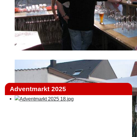
Adventmarkt 2025