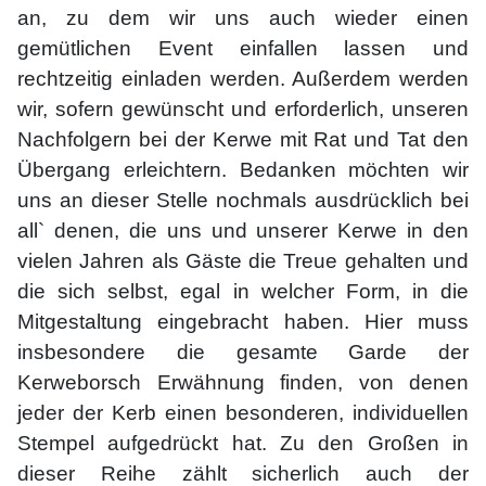
an, zu dem wir uns auch wieder einen
gemütlichen Event einfallen lassen und
rechtzeitig einladen werden. Außerdem werden
wir, sofern gewünscht und erforderlich, unseren
Nachfolgern bei der Kerwe mit Rat und Tat den
Übergang erleichtern. Bedanken möchten wir
uns an dieser Stelle nochmals ausdrücklich bei
all` denen, die uns und unserer Kerwe in den
vielen Jahren als Gäste die Treue gehalten und
die sich selbst, egal in welcher Form, in die
Mitgestaltung eingebracht haben. Hier muss
insbesondere die gesamte Garde der
Kerweborsch Erwähnung finden, von denen
jeder der Kerb einen besonderen, individuellen
Stempel aufgedrückt hat. Zu den Großen in
dieser Reihe zählt sicherlich auch der