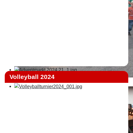
Volleyball 2024