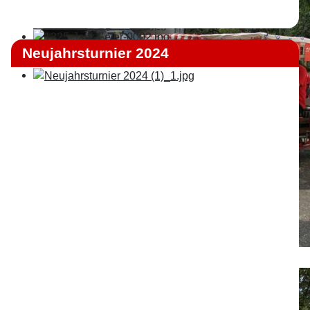
Neujahrsturnier 2024