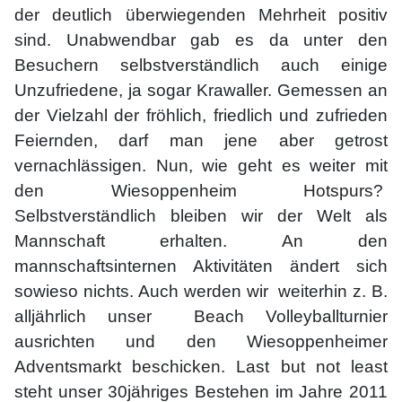
der deutlich überwiegenden Mehrheit positiv
sind. Unabwendbar gab es da unter den
Besuchern selbstverständlich auch einige
Unzufriedene, ja sogar Krawaller. Gemessen an
der Vielzahl der fröhlich, friedlich und zufrieden
Feiernden, darf man jene aber getrost
vernachlässigen. Nun, wie geht es weiter mit
den Wiesoppenheim Hotspurs?
Selbstverständlich bleiben wir der Welt als
Mannschaft erhalten. An den
mannschaftsinternen Aktivitäten ändert sich
sowieso nichts. Auch werden wir weiterhin z. B.
alljährlich unser Beach Volleyballturnier
ausrichten und den Wiesoppenheimer
Adventsmarkt beschicken. Last but not least
steht unser 30jähriges Bestehen im Jahre 2011