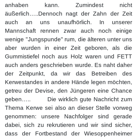
anhaben kann. Zumindest nicht
äußerlich…..Dennoch nagt der Zahn der Zeit
auch an uns unaufhörlich. In unserer
Mannschaft rennen zwar auch noch einige
wenige "Jungspunde" rum, die älteren unter uns
aber wurden in einer Zeit geboren, als die
Gummistiefel noch aus Holz waren und FETT
auch anders geschrieben wurde. Es naht daher
der Zeitpunkt, da wir das Betreiben des
Kerwestandes in andere Hände legen möchten,
getreu der Devise, den Jüngeren eine Chance
geben….. Die wirklich gute Nachricht zum
Thema Kerwe sei also an dieser Stelle vorweg
genommen: unsere Nachfolger sind gerade
dabei, sich zu rekrutieren und wir sind sicher,
dass der Fortbestand der Wiesoppenheimer