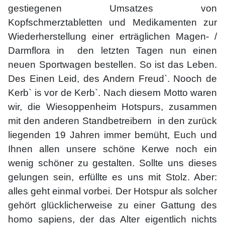
gestiegenen Umsatzes von
Kopfschmerztabletten und Medikamenten zur
Wiederherstellung einer erträglichen Magen- /
Darmflora in den letzten Tagen nun einen
neuen Sportwagen bestellen. So ist das Leben.
Des Einen Leid, des Andern Freud`. Nooch de
Kerb` is vor de Kerb`. Nach diesem Motto waren
wir, die Wiesoppenheim Hotspurs, zusammen
mit den anderen Standbetreibern in den zurück
liegenden 19 Jahren immer bemüht, Euch und
Ihnen allen unsere schöne Kerwe noch ein
wenig schöner zu gestalten. Sollte uns dieses
gelungen sein, erfüllte es uns mit Stolz. Aber:
alles geht einmal vorbei. Der Hotspur als solcher
gehört glücklicherweise zu einer Gattung des
homo sapiens, der das Alter eigentlich nichts