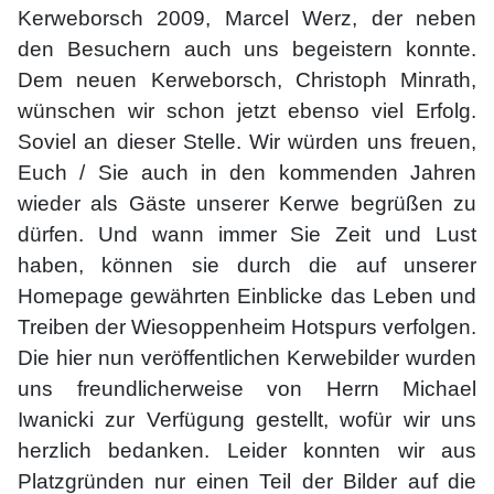
Kerweborsch 2009, Marcel Werz, der neben
den Besuchern auch uns begeistern konnte.
Dem neuen Kerweborsch, Christoph Minrath,
wünschen wir schon jetzt ebenso viel Erfolg.
Soviel an dieser Stelle. Wir würden uns freuen,
Euch / Sie auch in den kommenden Jahren
wieder als Gäste unserer Kerwe begrüßen zu
dürfen. Und wann immer Sie Zeit und Lust
haben, können sie durch die auf unserer
Homepage gewährten Einblicke das Leben und
Treiben der Wiesoppenheim Hotspurs verfolgen.
Die hier nun veröffentlichen Kerwebilder wurden
uns freundlicherweise von Herrn Michael
Iwanicki zur Verfügung gestellt, wofür wir uns
herzlich bedanken. Leider konnten wir aus
Platzgründen nur einen Teil der Bilder auf die