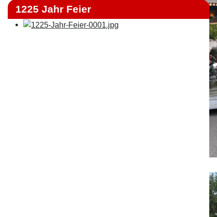
1225 Jahr Feier