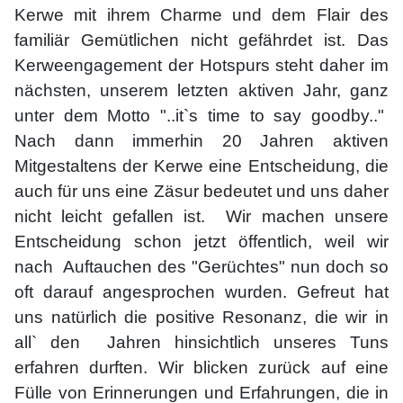
Kerwe mit ihrem Charme und dem Flair des
familiär Gemütlichen nicht gefährdet ist. Das
Kerweengagement der Hotspurs steht daher im
nächsten, unserem letzten aktiven Jahr, ganz
unter dem Motto "..it`s time to say goodby.."
Nach dann immerhin 20 Jahren aktiven
Mitgestaltens der Kerwe eine Entscheidung, die
auch für uns eine Zäsur bedeutet und uns daher
nicht leicht gefallen ist. Wir machen unsere
Entscheidung schon jetzt öffentlich, weil wir
nach Auftauchen des "Gerüchtes" nun doch so
oft darauf angesprochen wurden. Gefreut hat
uns natürlich die positive Resonanz, die wir in
all` den Jahren hinsichtlich unseres Tuns
erfahren durften. Wir blicken zurück auf eine
Fülle von Erinnerungen und Erfahrungen, die in