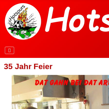
35 Jahr Feier