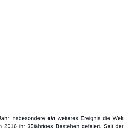
 Jahr insbesondere
ein
weiteres Ereignis die Welt
 2016 ihr 35jähriges Bestehen gefeiert. Seit der