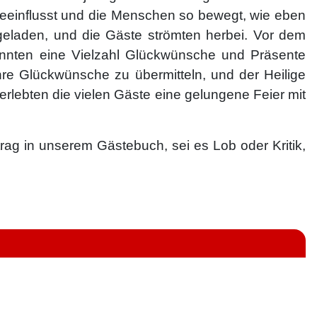
beeinflusst und die Menschen so bewegt, wie eben
geladen, und die Gäste strömten herbei. Vor dem
nnten eine Vielzahl Glückwünsche und Präsente
re Glückwünsche zu übermitteln, und der Heilige
r erlebten die vielen Gäste eine gelungene Feier mit
rag in unserem Gästebuch, sei es Lob oder Kritik,