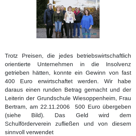
Trotz Preisen, die jedes betriebswirtschaftlich
orientierte Unternehmen in die Insolvenz
getrieben hätten, konnte ein Gewinn von fast
400 Euro erwirtschaftet werden. Wir habe
daraus einen runden Betrag gemacht und der
Leiterin der Grundschule Wiesoppenheim, Frau
Bertram, am 22.11.2006 500 Euro übergeben
(siehe Bild). Das Geld wird dem
Schulförderverein zufließen und von diesem
sinnvoll verwendet