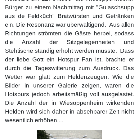
Bürger zu einem Nachmittag mit "Gulaschsupp
aus de Feldküch" Bratwürsten und Getränken
ein. Die Resonanz war überwältigend. Aus allen
Richtungen strömten die Gäste herbei, sodass
die Anzahl der Sitzgelegenheiten und
Stehtische ständig erhöht werden musste. Dass
der liebe Gott ein Hotspur Fan ist, brachte er
durch die Tageswitterung zum Ausdruck. Das
Wetter war glatt zum Heldenzeugen. Wie die
Bilder in unserer Galerie zeigen, waren die
Hotspurs jedoch arbeitsmäßig voll ausgelastet.
Die Anzahl der in Wiesoppenheim wirkenden
Helden wird sich daher in absehbarer Zeit nicht
wesentlich erhöhen....