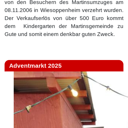
von den Besuchern des Martinsumzuges am
08.11.2006 in Wiesoppenheim verzehrt wurden.
Der Verkaufserlös von über 500 Euro kommt
dem Kindergarten der Martinsgemeinde zu
Gute und somit einem denkbar guten Zweck.
Adventmarkt 2025