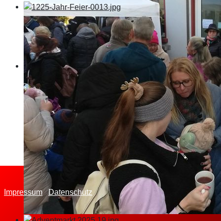
Impressum
Datenschutz