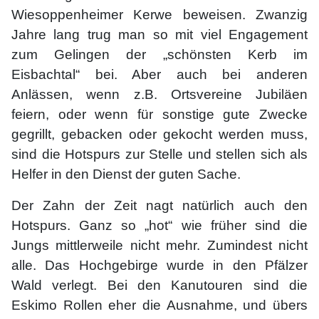
Wiesoppenheimer Kerwe beweisen. Zwanzig
Jahre lang trug man so mit viel Engagement
zum Gelingen der „schönsten Kerb im
Eisbachtal“ bei. Aber auch bei anderen
Anlässen, wenn z.B. Ortsvereine Jubiläen
feiern, oder wenn für sonstige gute Zwecke
gegrillt, gebacken oder gekocht werden muss,
sind die Hotspurs zur Stelle und stellen sich als
Helfer in den Dienst der guten Sache.
Der Zahn der Zeit nagt natürlich auch den
Hotspurs. Ganz so „hot“ wie früher sind die
Jungs mittlerweile nicht mehr. Zumindest nicht
alle. Das Hochgebirge wurde in den Pfälzer
Wald verlegt. Bei den Kanutouren sind die
Eskimo Rollen eher die Ausnahme, und übers