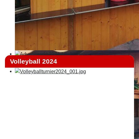
Volleyball 2024