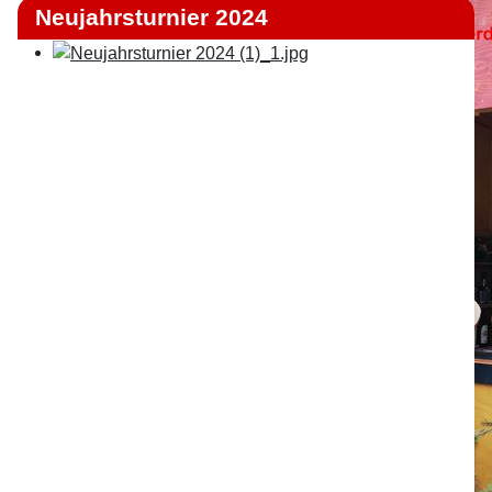
Neujahrsturnier 2024