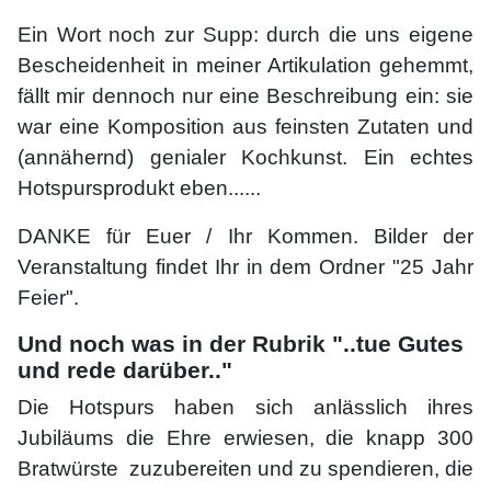
Ein Wort noch zur Supp: durch die uns eigene
Bescheidenheit in meiner Artikulation gehemmt,
fällt mir dennoch nur eine Beschreibung ein: sie
war eine Komposition aus feinsten Zutaten und
(annähernd) genialer Kochkunst. Ein echtes
Hotspursprodukt eben......
DANKE für Euer / Ihr Kommen. Bilder der
Veranstaltung findet Ihr in dem Ordner "25 Jahr
Feier".
Und noch was in der Rubrik "..tue Gutes
und rede darüber.."
Die Hotspurs haben sich anlässlich ihres
Jubiläums die Ehre erwiesen, die knapp 300
Bratwürste zuzubereiten und zu spendieren, die