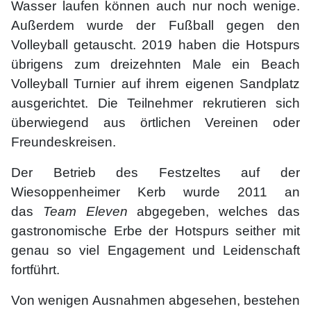
Wasser laufen können auch nur noch wenige.
Außerdem wurde der Fußball gegen den
Volleyball getauscht. 2019 haben die Hotspurs
übrigens zum dreizehnten Male ein Beach
Volleyball Turnier auf ihrem eigenen Sandplatz
ausgerichtet. Die Teilnehmer rekrutieren sich
überwiegend aus örtlichen Vereinen oder
Freundeskreisen.
Der Betrieb des Festzeltes auf der
Wiesoppenheimer Kerb wurde 2011 an
das
Team Eleven
abgegeben, welches das
gastronomische Erbe der Hotspurs seither mit
genau so viel Engagement und Leidenschaft
fortführt.
Von wenigen Ausnahmen abgesehen, bestehen