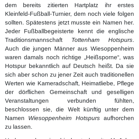
dem bereits zitierten Hartplatz ihr erstes
Kleinfeld-Fußball-Turnier, dem noch viele folgen
sollten. Spätestens jetzt musste ein Namen her.
Jeder Fußballbegeisterte kennt die englische
Traditionsmannschaft
Tottenham Hotspurs
.
Auch die jungen Männer aus Wiesoppenheim
waren damals noch richtige „Heißsporne“, was
Hotspur bekanntlich auf Deutsch heißt. Da sie
sich aber schon zu jener Zeit auch traditionellen
Werten wie Kameradschaft, Heimatliebe, Pflege
der dörflichen Gemeinschaft und geselligen
Veranstaltungen verbunden fühlten,
beschlossen sie, die Welt künftig unter dem
Namen
Wiesoppenheim Hotspurs
aufhorchen
zu lassen.