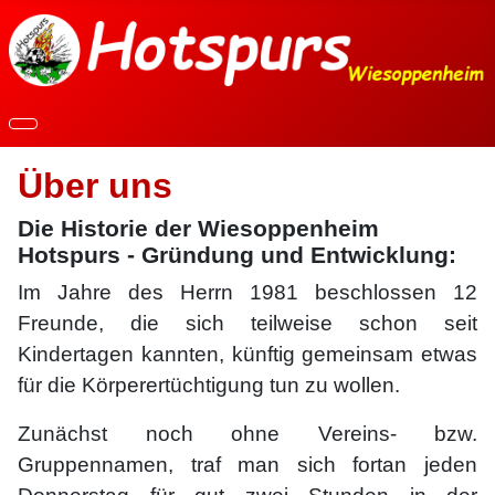
Über uns
Die Historie der Wiesoppenheim
Hotspurs - Gründung und Entwicklung:
Im Jahre des Herrn 1981 beschlossen 12
Freunde, die sich teilweise schon seit
Kindertagen kannten, künftig gemeinsam etwas
für die Körperertüchtigung tun zu wollen.
Zunächst noch ohne Vereins- bzw.
Gruppennamen, traf man sich fortan jeden