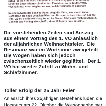
Die vorstehenden Zeilen sind Auszug
aus einem Vortrag des 1. VO anlässlich
der alljährlichen Weihnachtsfeier. Die
Resonanz war im Wortsinne zweigeteilt.
Die Wogen haben sich jedoch
zwischenzeitlich wieder geglättet. Der 1.
VO hat wieder Zutritt zu Wohn- und
Schlafzimmer.
Toller Erfolg der 25 Jahr Feier
Anlässlich ihres 25jährigen Bestehens luden die
Hotspurs am 22. Oktober die Wiesoppenheimer