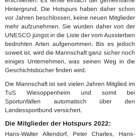
erschließen. Es fehlte einfach der gemeinsame
Hintergrund. Die Hotspurs haben daher schon
vor Jahren beschlossen, keine neuen Mitglieder
mehr aufzunehmen. Sie wurden daher von der
UNESCO jüngst in die Liste der vom Aussterben
bedrohten Arten aufgenommen. Bis es jedoch
soweit ist, wird die Mannschaft ganz sicher noch
einiges Unternehmen, was seinen Weg in die
Geschichtsbücher finden wird.
Die Mannschaft ist seit vielen Jahren Mitglied im
TuS Wiesoppenheim und somit bei
Sportunfällen automatisch über den
Landessportbund versichert.
Die Mitglieder der Hotspurs 2022:
Hans-Walter Altendorf, Peter Charles, Hans-