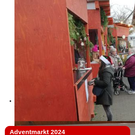
Adventmarkt 2024