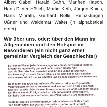
Albert Gabel, Harald Gahn, Manfred Hasch,
Hans-Dieter Hösch, Martin Keth, Jürgen Knies,
Hans Minrath, Gerhard Rölle, Heinz-Jürgen
Ußner und Waldemar Walter (in alphabetical
order).
Wir über uns, oder: über den Mann im
Allgemeinen und den Hotspur im
Besonderen (ein nicht ganz ernst
gemeinter Vergleich der Geschlechter)