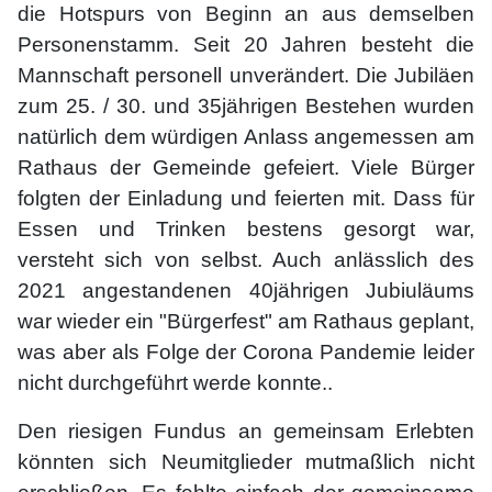
die Hotspurs von Beginn an aus demselben
Personenstamm. Seit 20 Jahren besteht die
Mannschaft personell unverändert. Die Jubiläen
zum 25. / 30. und 35jährigen Bestehen wurden
natürlich dem würdigen Anlass angemessen am
Rathaus der Gemeinde gefeiert. Viele Bürger
folgten der Einladung und feierten mit. Dass für
Essen und Trinken bestens gesorgt war,
versteht sich von selbst. Auch anlässlich des
2021 angestandenen 40jährigen Jubiuläums
war wieder ein "Bürgerfest" am Rathaus geplant,
was aber als Folge der Corona Pandemie leider
nicht durchgeführt werde konnte..
Den riesigen Fundus an gemeinsam Erlebten
könnten sich Neumitglieder mutmaßlich nicht