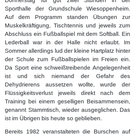
Donnerstag für gut zwei Stunden in der
Sporthalle der Grundschule Wiesoppenheim.
Auf dem Programm standen Übungen zur
Muskelkräftigung, Tischtennis und jeweils zum
Abschluss ein Fußballspiel mit dem Softball. Ein
Lederball war in der Halle nicht erlaubt. Im
Sommer allerdings lud der kleine Hartplatz hinter
der Schule zum Fußballspielen im Freien ein.
Da Sport eine schweißtreibende Angelegenheit
ist und sich niemand der Gefahr des
Dehydrierens aussetzen wollte, wurde der
Flüssigkeitsverlust jeweils direkt nach dem
Training bei einem geselligen Beisammensein,
genannt Stammtisch, wieder ausgeglichen. Das
ist im Übrigen bis heute so geblieben.
Bereits 1982 veranstalteten die Burschen auf