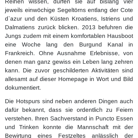
Reihen wissen, dürfen sie auf bislang vier
jeweils einwöchige Segeltörns entlang der Cote
d`azur und den Küsten Kroatiens, Istriens und
Dalmatiens zurück blicken. 2013 befuhren die
Jungs zudem mit einem komfortablen Hausboot
eine Woche lang den Burgund Kanal in
Frankreich. Ohne Ausnahme Erlebnisse, von
denen man ganz gewiss ein Leben lang zehren
kann. Die zuvor geschilderten Aktivitäten sind
allesamt auf dieser Homepage in Wort und Bild
dokumentiert.
Die Hotspurs sind neben anderen Dingen auch
dafür bekannt, dass sie ordentlich zu Feiern
verstehen. Ihren Sachverstand in Puncto Essen
und Trinken konnte die Mannschaft mit der
Bewirtung eines Festzeltes anlässlich der