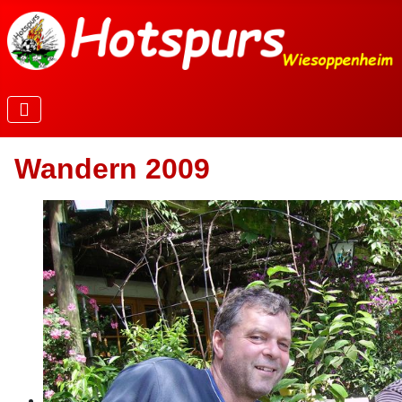
Wandern 2009