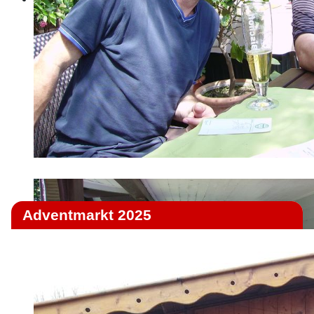
Adventmarkt 2025