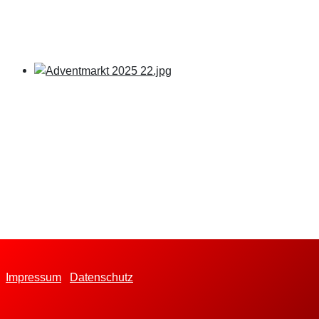
Impressum
Datenschutz