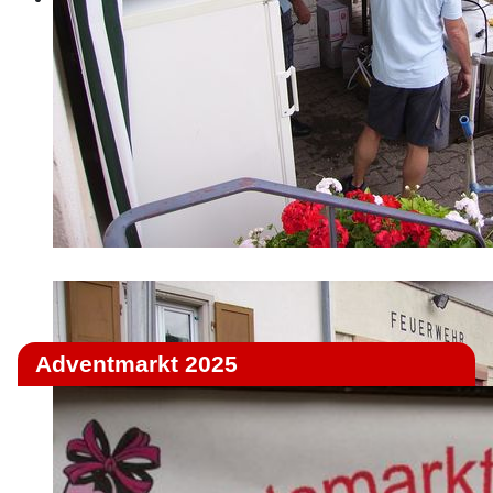
Adventmarkt 2025