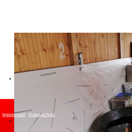
Impressum
Datenschutz