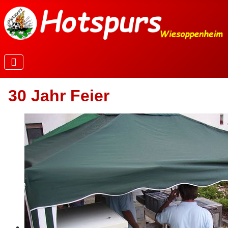
30 Jahr Feier