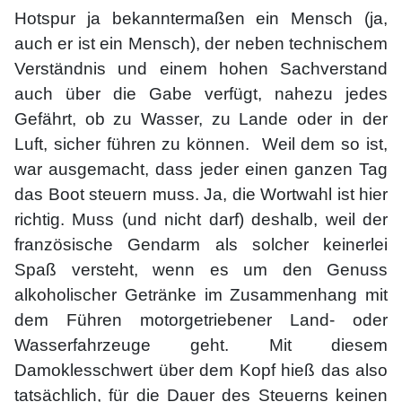
Hotspur ja bekanntermaßen ein Mensch (ja,
auch er ist ein Mensch), der neben technischem
Verständnis und einem hohen Sachverstand
auch über die Gabe verfügt, nahezu jedes
Gefährt, ob zu Wasser, zu Lande oder in der
Luft, sicher führen zu können. Weil dem so ist,
war ausgemacht, dass jeder einen ganzen Tag
das Boot steuern muss. Ja, die Wortwahl ist hier
richtig. Muss (und nicht darf) deshalb, weil der
französische Gendarm als solcher keinerlei
Spaß versteht, wenn es um den Genuss
alkoholischer Getränke im Zusammenhang mit
dem Führen motorgetriebener Land- oder
Wasserfahrzeuge geht. Mit diesem
Damoklesschwert über dem Kopf hieß das also
tatsächlich, für die Dauer des Steuerns keinen