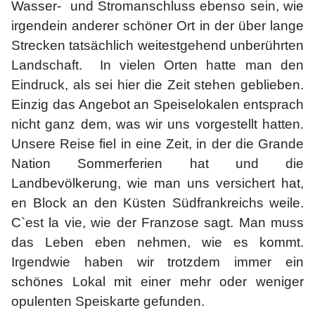
Wasser- und Stromanschluss ebenso sein, wie
irgendein anderer schöner Ort in der über lange
Strecken tatsächlich weitestgehend unberührten
Landschaft. In vielen Orten hatte man den
Eindruck, als sei hier die Zeit stehen geblieben.
Einzig das Angebot an Speiselokalen entsprach
nicht ganz dem, was wir uns vorgestellt hatten.
Unsere Reise fiel in eine Zeit, in der die Grande
Nation Sommerferien hat und die
Landbevölkerung, wie man uns versichert hat,
en Block an den Küsten Südfrankreichs weile.
C`est la vie, wie der Franzose sagt. Man muss
das Leben eben nehmen, wie es kommt.
Irgendwie haben wir trotzdem immer ein
schönes Lokal mit einer mehr oder weniger
opulenten Speiskarte gefunden.