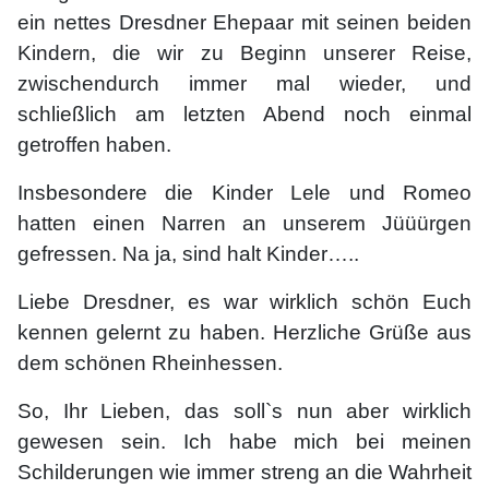
ein nettes Dresdner Ehepaar mit seinen beiden
Kindern, die wir zu Beginn unserer Reise,
zwischendurch immer mal wieder, und
schließlich am letzten Abend noch einmal
getroffen haben.
Insbesondere die Kinder Lele und Romeo
hatten einen Narren an unserem Jüüürgen
gefressen. Na ja, sind halt Kinder…..
Liebe Dresdner, es war wirklich schön Euch
kennen gelernt zu haben. Herzliche Grüße aus
dem schönen Rheinhessen.
So, Ihr Lieben, das soll`s nun aber wirklich
gewesen sein. Ich habe mich bei meinen
Schilderungen wie immer streng an die Wahrheit