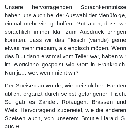
Unsere hervorragenden Sprachkenntnisse
haben uns auch bei der Auswahl der Menüfolge,
einmal mehr viel geholfen. Gut auch, dass wir
sprachlich immer klar zum Ausdruck bringen
konnten, dass wir das Fleisch (viande) gerne
etwas mehr medium, als englisch mögen. Wenn
das Blut dann erst mal vom Teller war, haben wir
im Wortsinne gespeist wie Gott in Frankreich.
Nun ja… wer, wenn nicht wir?
Der Speiseplan wurde, wie bei solchen Fahrten
üblich, ergänzt durch selbst gefangenen Fisch.
So gab es Zander, Rotaugen, Brassen und
Wels. Hervorragend zubereitet, wie die anderen
Speisen auch, von unserem Smutje Harald G.
aus H.