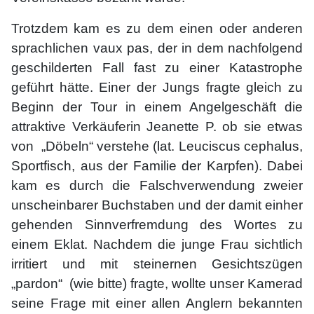
Trotzdem kam es zu dem einen oder anderen
sprachlichen vaux pas, der in dem nachfolgend
geschilderten Fall fast zu einer Katastrophe
geführt hätte. Einer der Jungs fragte gleich zu
Beginn der Tour in einem Angelgeschäft die
attraktive Verkäuferin Jeanette P. ob sie etwas
von „Döbeln“ verstehe (lat. Leuciscus cephalus,
Sportfisch, aus der Familie der Karpfen). Dabei
kam es durch die Falschverwendung zweier
unscheinbarer Buchstaben und der damit einher
gehenden Sinnverfremdung des Wortes zu
einem Eklat. Nachdem die junge Frau sichtlich
irritiert und mit steinernen Gesichtszügen
„pardon“ (wie bitte) fragte, wollte unser Kamerad
seine Frage mit einer allen Anglern bekannten