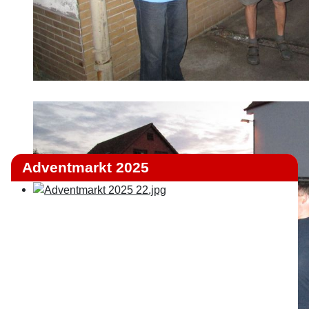
Adventmarkt 2025