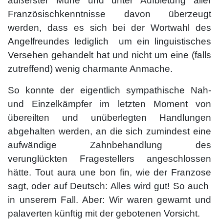
äußerster Mühe und unter Aufbietung aller
Französischkenntnisse davon überzeugt
werden, dass es sich bei der Wortwahl des
Angelfreundes lediglich um ein linguistisches
Versehen gehandelt hat und nicht um eine (falls
zutreffend) wenig charmante Anmache.
So konnte der eigentlich sympathische Nah-
und Einzelkämpfer im letzten Moment von
übereilten und unüberlegten Handlungen
abgehalten werden, an die sich zumindest eine
aufwändige Zahnbehandlung des
verunglückten Fragestellers angeschlossen
hätte. Tout aura une bon fin, wie der Franzose
sagt, oder auf Deutsch: Alles wird gut! So auch
in unserem Fall. Aber: Wir waren gewarnt und
palaverten künftig mit der gebotenen Vorsicht.