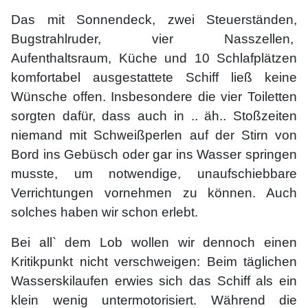
Das mit Sonnendeck, zwei Steuerständen,
Bugstrahlruder, vier Nasszellen,
Aufenthaltsraum, Küche und 10 Schlafplätzen
komfortabel ausgestattete Schiff ließ keine
Wünsche offen. Insbesondere die vier Toiletten
sorgten dafür, dass auch in .. äh.. Stoßzeiten
niemand mit Schweißperlen auf der Stirn von
Bord ins Gebüsch oder gar ins Wasser springen
musste, um notwendige, unaufschiebbare
Verrichtungen vornehmen zu können. Auch
solches haben wir schon erlebt.
Bei all` dem Lob wollen wir dennoch einen
Kritikpunkt nicht verschweigen: Beim täglichen
Wasserskilaufen erwies sich das Schiff als ein
klein wenig untermotorisiert. Während die