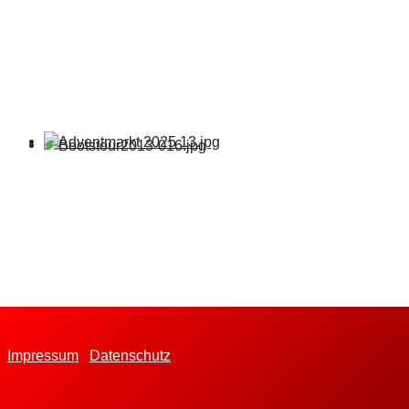
Impressum
Datenschutz