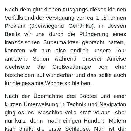
Nach dem glücklichen Ausgangs dieses kleinen
Vorfalls und der Verstauung von ca. 1 ½ Tonnen
Proviant (überwiegend Getränke), in dessen
Besitz wir uns durch die Plünderung eines
französischen Supermarktes gebracht hatten,
konnten wir nun also endlich unsere Tour
antreten. Schon während unserer Anreise
wechselte die Großwetterlage von eher
bescheiden auf wunderbar und das sollte auch
für die gesamte Woche so bleiben.
Nach der Übernahme des Bootes und einer
kurzen Unterweisung in Technik und Navigation
ging es los. Maschine volle Kraft voraus. Aber
nur kurz, denn nach einigen Hundert Metern
kam direkt die erste Schleuse. Nun ist der