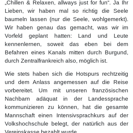
„Chillen & Relaxen, allways just for fun“. Ja Ihr
Lieben, wir haben mal so richtig die Seele
baumeln lassen (nur die Seele, wohlgemerkt).
Wir haben genau das gemacht, was wir im
Vorfeld geplant hatten: Land und Leute
kennenlernen, soweit das eben bei dem
Befahren eines Kanals mitten durch Burgund,
durch Zentralfrankreich also, möglich ist.
Wie stets haben sich die Hotspurs rechtzeitig
und dem Anlass angemessen auf die Reise
vorbereitet. Um mit unseren französischen
Nachbarn adäquat in der Landessprache
kommunizieren zu können, hat die gesamte
Mannschaft einen Intensivsprachkurs auf der
Volkshochschule belegt, der natürlich aus der
Vereinskasse bezahlt wurde.