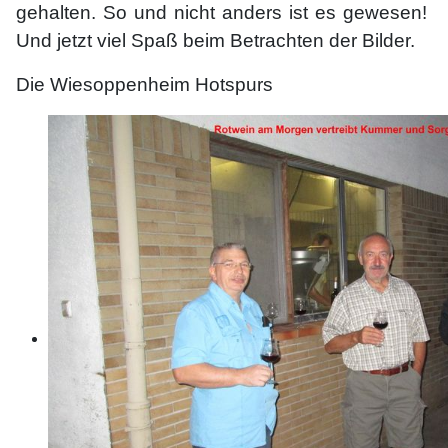
gehalten. So und nicht anders ist es gewesen!
Und jetzt viel Spaß beim Betrachten der Bilder.
Die Wiesoppenheim Hotspurs