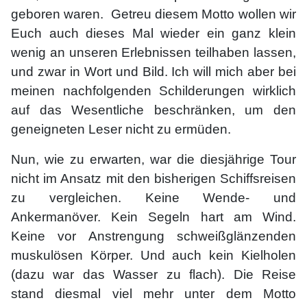
geboren waren. Getreu diesem Motto wollen wir
Euch auch dieses Mal wieder ein ganz klein
wenig an unseren Erlebnissen teilhaben lassen,
und zwar in Wort und Bild. Ich will mich aber bei
meinen nachfolgenden Schilderungen wirklich
auf das Wesentliche beschränken, um den
geneigneten Leser nicht zu ermüden.
Nun, wie zu erwarten, war die diesjährige Tour
nicht im Ansatz mit den bisherigen Schiffsreisen
zu vergleichen. Keine Wende- und
Ankermanöver. Kein Segeln hart am Wind.
Keine vor Anstrengung schweißglänzenden
muskulösen Körper. Und auch kein Kielholen
(dazu war das Wasser zu flach). Die Reise
stand diesmal viel mehr unter dem Motto