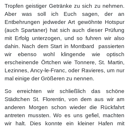
Tropfen geistiger Getränke zu sich zu nehmen.
Aber was soll ich Euch sagen, der an
Entbehrungen jedweder Art gewöhnte Hotspur
(auch Spartaner) hat sich auch dieser Prüfung
mit Erfolg unterzogen, und so fuhren wir also
dahin. Nach dem Start in Montbard passierten
wir ebenso wohl klingende wie optisch
erscheinende Örtchen wie Tonnere, St. Martin,
Lezinnes, Ancy-le-Franc, oder Ravieres, um nur
mal einige der Größeren zu nennen.
So erreichten wir schließlich das schöne
Städtchen St. Florentin, von dem aus wir am
anderen Morgen schon wieder die Rückfahrt
antreten mussten. Wo es uns gefiel, machten
wir halt. Dies konnte ein kleiner Hafen mit