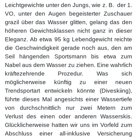
Leichtgewichte unter den Jungs, wie z. B. der 1.
VO, unter den Augen begeisterter Zuschauer
grazil über das Wasser glitten, gelang das den
höheren Gewichtsklassen nicht ganz in dieser
Eleganz. Ab etwa 95 kg Lebendgewicht reichte
die Geschwindigkeit gerade noch aus, den am
Seil hängenden Sportsmann bis etwa zum
Nabel aus dem Wasser zu ziehen. Eine wahrlich
kräftezehrende Prozedur. Was sich
möglicherweise künftig zu einer neuen
Trendsportart entwickeln könnte (Diveskiing),
führte dieses Mal angesichts einer Wassertiefe
von durchschnittlich nur zwei Metern zum
Verlust des einen oder anderen Wasserskis.
Glücklicherweise hatten wir uns im Vorfeld zum
Abschluss einer all-inklusive Versicherung