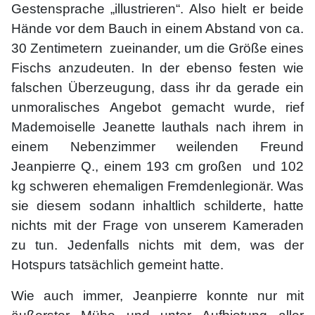
Gestensprache „illustrieren“. Also hielt er beide
Hände vor dem Bauch in einem Abstand von ca.
30 Zentimetern zueinander, um die Größe eines
Fischs anzudeuten. In der ebenso festen wie
falschen Überzeugung, dass ihr da gerade ein
unmoralisches Angebot gemacht wurde, rief
Mademoiselle Jeanette lauthals nach ihrem in
einem Nebenzimmer weilenden Freund
Jeanpierre Q., einem 193 cm großen und 102
kg schweren ehemaligen Fremdenlegionär. Was
sie diesem sodann inhaltlich schilderte, hatte
nichts mit der Frage von unserem Kameraden
zu tun. Jedenfalls nichts mit dem, was der
Hotspurs tatsächlich gemeint hatte.
Wie auch immer, Jeanpierre konnte nur mit