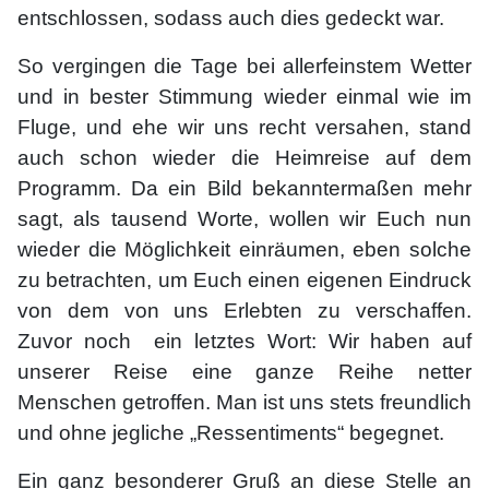
entschlossen, sodass auch dies gedeckt war.
So vergingen die Tage bei allerfeinstem Wetter
und in bester Stimmung wieder einmal wie im
Fluge, und ehe wir uns recht versahen, stand
auch schon wieder die Heimreise auf dem
Programm. Da ein Bild bekanntermaßen mehr
sagt, als tausend Worte, wollen wir Euch nun
wieder die Möglichkeit einräumen, eben solche
zu betrachten, um Euch einen eigenen Eindruck
von dem von uns Erlebten zu verschaffen.
Zuvor noch ein letztes Wort: Wir haben auf
unserer Reise eine ganze Reihe netter
Menschen getroffen. Man ist uns stets freundlich
und ohne jegliche „Ressentiments“ begegnet.
Ein ganz besonderer Gruß an diese Stelle an