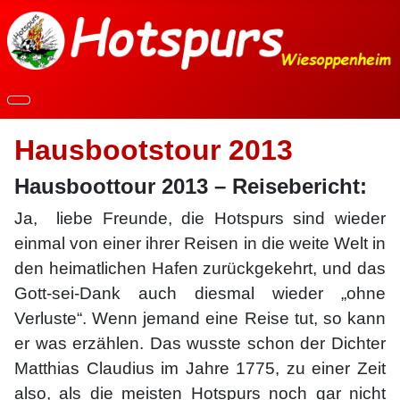
Hausbootstour 2013
Hausboottour 2013 – Reisebericht:
Ja, liebe Freunde, die Hotspurs sind wieder
einmal von einer ihrer Reisen in die weite Welt in
den heimatlichen Hafen zurückgekehrt, und das
Gott-sei-Dank auch diesmal wieder „ohne
Verluste“. Wenn jemand eine Reise tut, so kann
er was erzählen. Das wusste schon der Dichter
Matthias Claudius im Jahre 1775, zu einer Zeit
also, als die meisten Hotspurs noch gar nicht