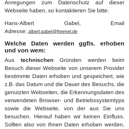
Anregungen zum Datenschutz auf dieser
Webseite haben, so kontaktieren Sie bitte:
Hans-Albert Gabel, Email
Adresse:
albert.gabel@freenet.de
Welche Daten werden ggfls. erhoben
und von wem:
Aus
technischen
Gründen werden beim
Besuch dieser Webseite von unserem Provider
bestimmte Daten erhoben und gespeichert, wie
z.B. das Datum und die Dauer des Besuchs, die
genutzten Webseiten, die Erkennungsdaten des
verwendeten Browser- und Betriebssystemtyps
sowie die Webseite, von der aus Sie uns
besuchen. Hierauf haben wir keinen Einfluss.
Sollten also von Ihnen Daten erhoben werden,