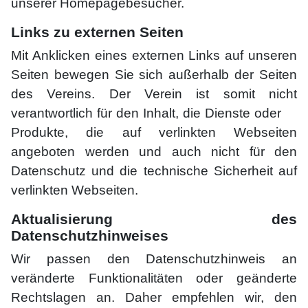
unserer Homepagebesucher.
Links zu externen Seiten
Mit Anklicken eines externen Links auf unseren
Seiten bewegen Sie sich außerhalb der Seiten
des Vereins. Der Verein ist somit nicht
verantwortlich für den Inhalt, die Dienste oder
Produkte, die auf verlinkten Webseiten
angeboten werden und auch nicht für den
Datenschutz und die technische Sicherheit auf
verlinkten Webseiten.
Aktualisierung des
Datenschutzhinweises
Wir passen den Datenschutzhinweis an
veränderte Funktionalitäten oder geänderte
Rechtslagen an. Daher empfehlen wir, den