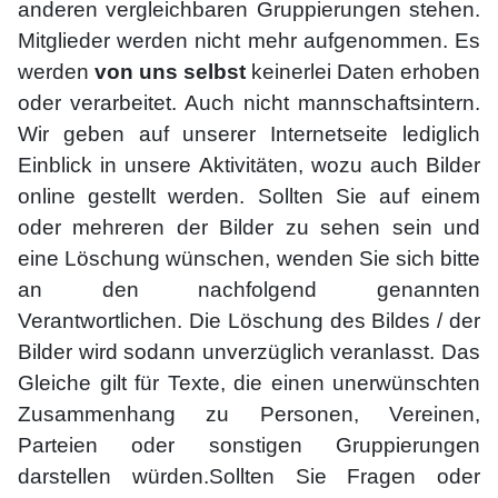
anderen vergleichbaren Gruppierungen stehen.
Mitglieder werden nicht mehr aufgenommen. Es
werden
von uns selbst
keinerlei Daten erhoben
oder verarbeitet. Auch nicht mannschaftsintern.
Wir geben auf unserer Internetseite lediglich
Einblick in unsere Aktivitäten, wozu auch Bilder
online gestellt werden. Sollten Sie auf einem
oder mehreren der Bilder zu sehen sein und
eine Löschung wünschen, wenden Sie sich bitte
an den nachfolgend genannten
Verantwortlichen. Die Löschung des Bildes / der
Bilder wird sodann unverzüglich veranlasst. Das
Gleiche gilt für Texte, die einen unerwünschten
Zusammenhang zu Personen, Vereinen,
Parteien oder sonstigen Gruppierungen
darstellen würden.Sollten Sie Fragen oder