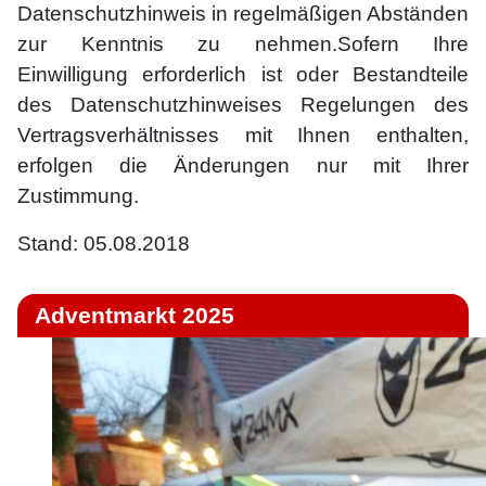
Datenschutzhinweis in regelmäßigen Abständen
zur Kenntnis zu nehmen.Sofern Ihre
Einwilligung erforderlich ist oder Bestandteile
des Datenschutzhinweises Regelungen des
Vertragsverhältnisses mit Ihnen enthalten,
erfolgen die Änderungen nur mit Ihrer
Zustimmung.
Stand: 05.08.2018
Adventmarkt 2025