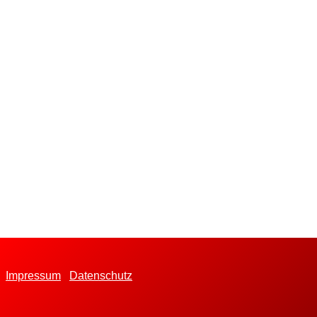
Impressum
Datenschutz