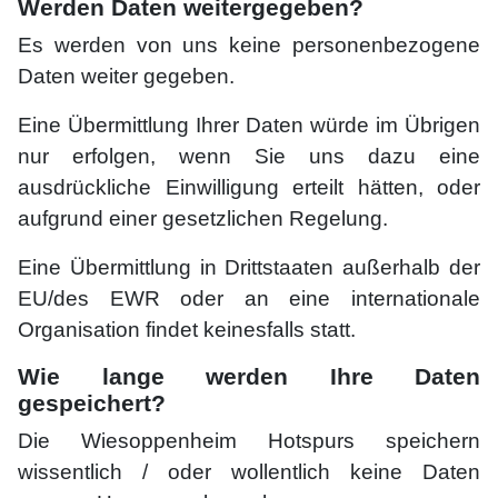
Werden Daten weitergegeben?
Es werden von uns keine personenbezogene
Daten weiter gegeben.
Eine Übermittlung Ihrer Daten würde im Übrigen
nur erfolgen, wenn Sie uns dazu eine
ausdrückliche Einwilligung erteilt hätten, oder
aufgrund einer gesetzlichen Regelung.
Eine Übermittlung in Drittstaaten außerhalb der
EU/des EWR oder an eine internationale
Organisation findet keinesfalls statt.
Wie lange werden Ihre Daten
gespeichert?
Die Wiesoppenheim Hotspurs speichern
wissentlich / oder wollentlich keine Daten