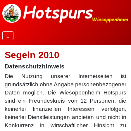
Segeln 2010
Datenschutzhinweis
Die Nutzung unserer Internetseiten ist
grundsätzlich ohne Angabe personenbezogener
Daten möglich. Die Wiesoppenheim Hotspurs
sind ein Freundeskreis von 12 Personen, die
keinerlei finanziellen Interessen verfolgen,
keinerlei Dienstleistungen anbieten und nicht in
Konkurrenz in wirtschaftlicher Hinsicht zu