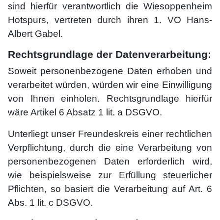
sind hierfür verantwortlich die Wiesoppenheim
Hotspurs, vertreten durch ihren 1. VO Hans-
Albert Gabel.
Rechtsgrundlage der Datenverarbeitung:
Soweit personenbezogene Daten erhoben und
verarbeitet würden, würden wir eine Einwilligung
von Ihnen einholen. Rechtsgrundlage hierfür
wäre Artikel 6 Absatz 1 lit. a DSGVO.
Unterliegt unser Freundeskreis einer rechtlichen
Verpflichtung, durch die eine Verarbeitung von
personenbezogenen Daten erforderlich wird,
wie beispielsweise zur Erfüllung steuerlicher
Pflichten, so basiert die Verarbeitung auf Art. 6
Abs. 1 lit. c DSGVO.